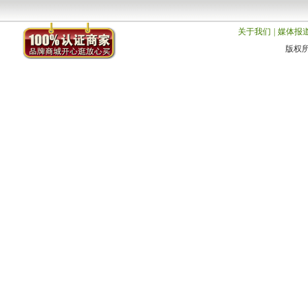
关于我们
|
媒体报
版权