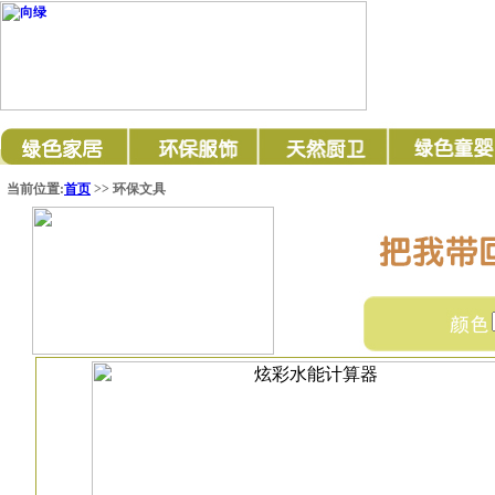
当前位置:
首页
>> 环保文具