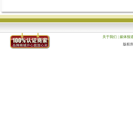
关于我们
|
媒体报
版权