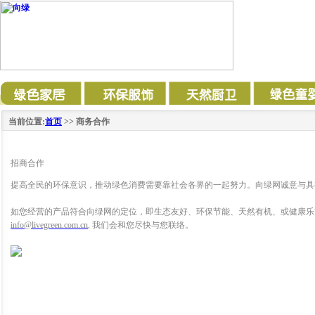
当前位置:
首页
>> 商务合作
招商合作
提高全民的环保意识，推动绿色消费需要靠社会各界的一起努力。向绿网诚意与具
如您经营的产品符合向绿网的定位，即生态友好、环保节能、天然有机、或健康乐
info@livegreen.com.cn
,
我们会和您尽快与您联络。