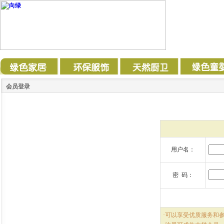
会员登录
用户名：
密 码：
·可以享受优质服务和