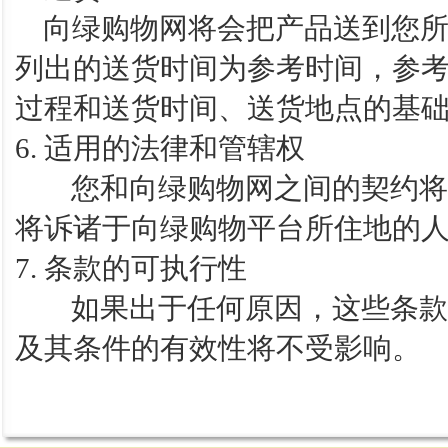
向绿购物网将会把产品送到您所
列出的送货时间为参考时间，参
过程和送货时间、送货地点的基
6. 适用的法律和管辖权
您和向绿购物网之间的契约将适
将诉诸于向绿购物平台所住地的
7. 条款的可执行性
如果出于任何原因，这些条款及
及其条件的有效性将不受影响。