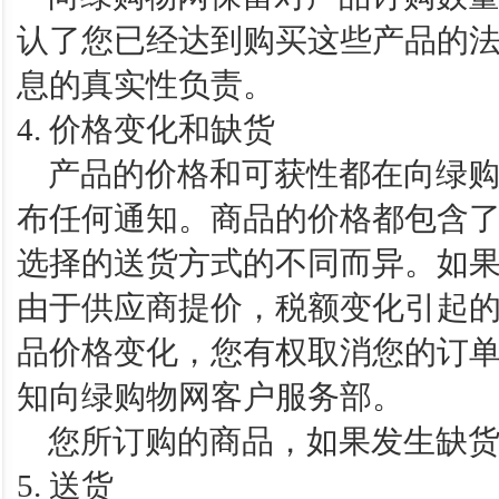
认了您已经达到购买这些产品的
息的真实性负责。
4. 价格变化和缺货
产品的价格和可获性都在向绿购
布任何通知。商品的价格都包含
选择的送货方式的不同而异。如
由于供应商提价，税额变化引起
品价格变化，您有权取消您的订
知向绿购物网客户服务部。
您所订购的商品，如果发生缺货
5. 送货