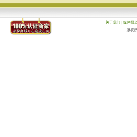
关于我们
|
媒体报
版权