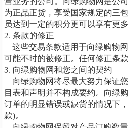
营业务的公司。向绿购物网是公
为正品正货，享受国家规定的三
员达到一定的积分更可以享有更
2. 条款的修正
这些交易条款适用于向绿购物网
可能不时的被修正。任何修正条
3. 向绿购物网和您之间的契约
向绿购物网将尽最大努力保证您
目表和声明并不构成要约。向绿
订单的明显错误或缺货的情况下，
款)。
向绿购物网保留对产品订购数量