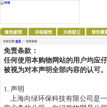
当前位置:
首页
>> 免责条款
免责条款：
任何使用本购物网站的用户均应
被视为对本声明全部内容的认可
1. 声明
上海向绿环保科技有限公司是一