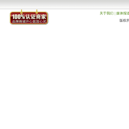
关于我们
|
媒体报
版权