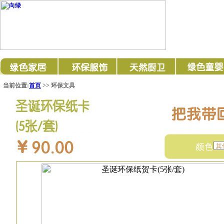
当前位置:
首页
>> 环保文具