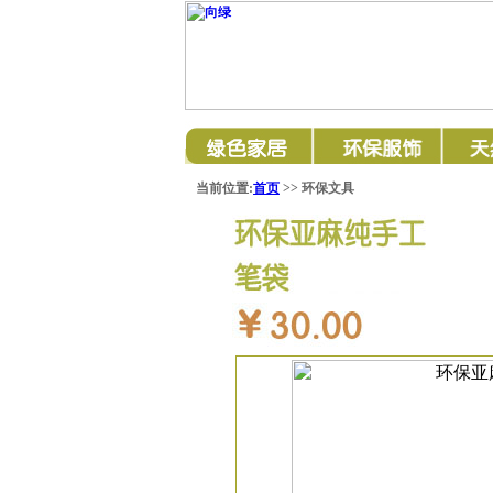
当前位置:
首页
>> 环保文具